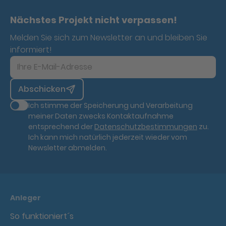
Nächstes Projekt nicht verpassen!
Melden Sie sich zum Newsletter an und bleiben Sie
informiert!
Abschicken
Ich stimme der Speicherung und Verarbeitung
meiner Daten zwecks Kontaktaufnahme
entsprechend der
Datenschutzbestimmungen
zu.
Ich kann mich natürlich jederzeit wieder vom
Newsletter abmelden.
Anleger
So funktioniert´s