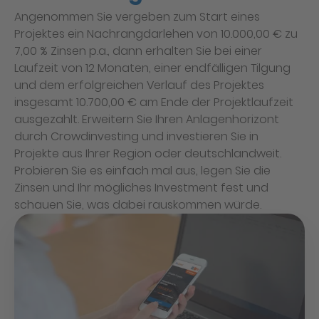
Angenommen Sie vergeben zum Start eines
Projektes ein Nachrangdarlehen von 10.000,00 € zu
7,00 % Zinsen p.a., dann erhalten Sie bei einer
Laufzeit von 12 Monaten, einer endfälligen Tilgung
und dem erfolgreichen Verlauf des Projektes
insgesamt 10.700,00 € am Ende der Projektlaufzeit
ausgezahlt. Erweitern Sie Ihren Anlagenhorizont
durch Crowdinvesting und investieren Sie in
Projekte aus Ihrer Region oder deutschlandweit.
Probieren Sie es einfach mal aus, legen Sie die
Zinsen und Ihr mögliches Investment fest und
schauen Sie, was dabei rauskommen würde.