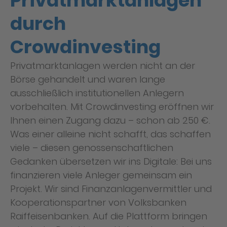
Privatmarktanlagen
durch
Crowdinvesting
Privatmarktanlagen werden nicht an der
Börse gehandelt und waren lange
ausschließlich institutionellen Anlegern
vorbehalten. Mit Crowdinvesting eröffnen wir
Ihnen einen Zugang dazu – schon ab 250 €.
Was einer alleine nicht schafft, das schaffen
viele – diesen genossenschaftlichen
Gedanken übersetzen wir ins Digitale: Bei uns
finanzieren viele Anleger gemeinsam ein
Projekt. Wir sind Finanzanlagenvermittler und
Kooperationspartner von Volksbanken
Raiffeisenbanken. Auf die Plattform bringen