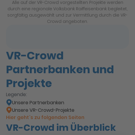
Alle auf der VR-Crowd vorgestellten Projekte werden
durch eine regionale Volksbank Raiffeisenbank begleitet,
sorgfältig ausgewählt und zur Vermittlung durch die VR-
Crowd angeboten.
VR-Crowd
Partnerbanken und
Projekte
Leaflet
|
©
OpenStreetMap
contributors
Legende:
Unsere Partnerbanken
Unsere VR-Crowd-Projekte
Hier geht´s zu folgenden Seiten
VR-Crowd im Überblick