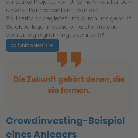
wir starke Projekte von Unternehmenskunden
unserer Partnerbanken – von der
Partnerbank begleitet und durch uns geprüft.
Sie als Anleger investieren kostenfrei und
vollständig digital. Klingt spannend?
So funktioniert´s
Die Zukunft gehört denen, die
sie formen.
Crowdinvesting-Beispiel
eines Anlegers