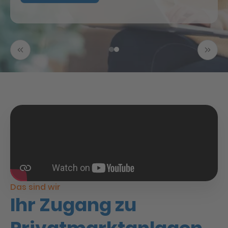
Das sind wir
Ihr Zugang zu