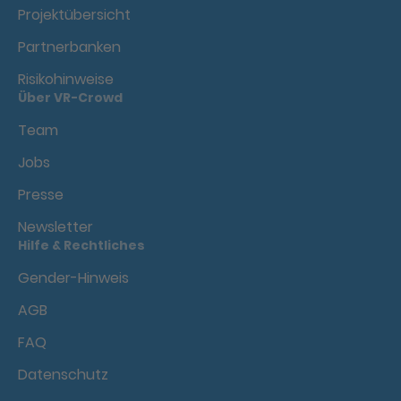
Projektübersicht
Partnerbanken
Risikohinweise
Über VR-Crowd
Team
Jobs
Presse
Newsletter
Hilfe & Rechtliches
Gender-Hinweis
AGB
FAQ
Datenschutz