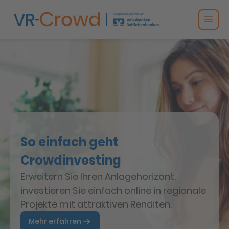
So einfach geht
Crowdinvesting
Erweitern Sie Ihren Anlagehorizont,
investieren Sie einfach online in regionale
Projekte mit attraktiven Renditen.
Mehr erfahren