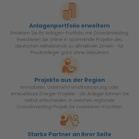
Anlagenportfolio erweitern
Erweitern Sie Ihr Anlagen-Portfolio mit Crowdinvesting.
Investieren Sie online in spannende Projekte des
deutschen Mittelstands zu attraktiven Zinsen - für
Privatanleger ganz ohne Gebühren!
Projekte aus der Region
Immobilien, Unternehmensfinanzierung oder
erneuerbare Energie-Projekte - als Anleger können Sie
selbst entscheiden, in welches regionale
Crowdinvesting-Projekt Sie investieren möchten.
Starke Partner an Ihrer Seite