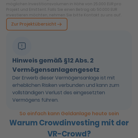
möglichen Investitionsvolumen in Höhe von 25.000 EUR pro
Projekt und Emittent. Falls Sie einen Betrag ab 50.000 EUR
investieren möchten, nehmen Sie bitte Kontakt zu uns auf.
Zur Projektübersicht
Hinweis gemäß §12 Abs. 2
Vermögensanlagengesetz
Der Erwerb dieser Vermögensanlage ist mit
erheblichen Risiken verbunden und kann zum
vollständigen Verlust des eingesetzten
Vermögens führen.
So einfach kann Geldanlage heute sein
Warum Crowdinvesting mit der
VR-Crowd?