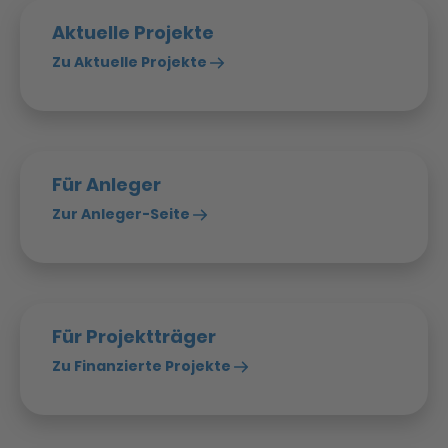
Aktuelle Projekte
Zu Aktuelle Projekte
Für Anleger
Zur Anleger-Seite
Für Projektträger
Zu Finanzierte Projekte