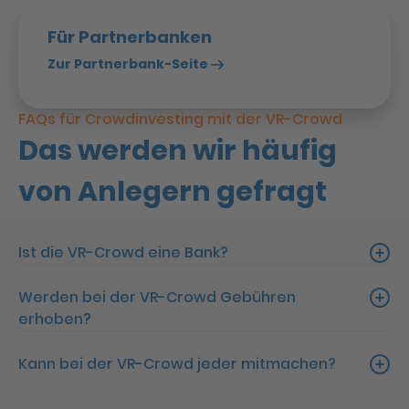
Für Partnerbanken
Zur Partnerbank-Seite
FAQs für Crowdinvesting mit der VR-Crowd
Das werden wir häufig
von Anlegern gefragt
Ist die VR-Crowd eine Bank?
Werden bei der VR-Crowd Gebühren
erhoben?
Kann bei der VR-Crowd jeder mitmachen?