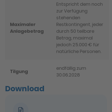
Entspricht dem noch
zur Verfügung
stehenden
Maximaler
Restkontingent, jeder
Anlagebetrag
durch 50 teilbare
Betrag, maximal
jedoch 25.000 € für
natürliche Personen.
endfällig zum
Tilgung
30.06.2028
Download