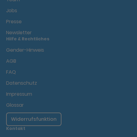
Jobs
Presse
Newsletter
Hilfe & Rechtliches
Gender-Hinweis
AGB
FAQ
Datenschutz
Impressum
Glossar
Widerrufsfunktion
Kontakt