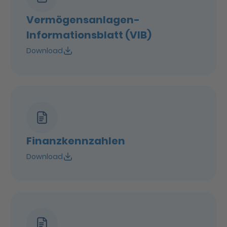
Vermögensanlagen-
Informationsblatt (VIB)
Download
Finanzkennzahlen
Download