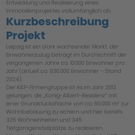
Entwicklung und Realisierung eines
Immobilienprojektes vollumfänglich ab.
Kurzbeschreibung
Projekt
Leipzig ist ein stark wachsender Markt, der
Einwohnerzuzug beträgt im Durchschnitt der
vergangenen Jahre ca. 10.000 Einwohner pro
Jahr (aktuell ca. 630.000 Einwohner – Stand
2024).
Der K&P-Firmengruppe ist es im Jahr 2013
gelungen, die „König-Albert-Residenz“ mit
einer Grundstücksfläche von ca. 60.000 m² zur
Wohnbebauung zu sichern und hier bereits
335 Wohneinheiten und 345
Tiefgaragenstellplätze zu realisieren.