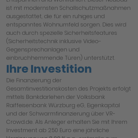
ist mit modernsten Schallschutzmaßnahmen
ausgestattet, die für ein ruhiges und
entspanntes Wohnumfeld sorgen. Dies wird
auch durch spezielle Sicherheitsfeatures
(Sicherheitstechnik inklusive Video-
Gegensprechanlagen und
einbruchhemmende Türen) unterstützt.
Ihre Investition
Die Finanzierung der
Gesamtinvestitionskosten des Projekts erfolgt
mittels Bankdarlehen der Volksbank
Raiffeisenbank Würzburg eG, Eigenkapital
und der Schwarmfinanzierung über VR-
Crowd.de. Als Anleger erhalten Sie mit Ihrem
Investment ab 250 Euro eine jährliche