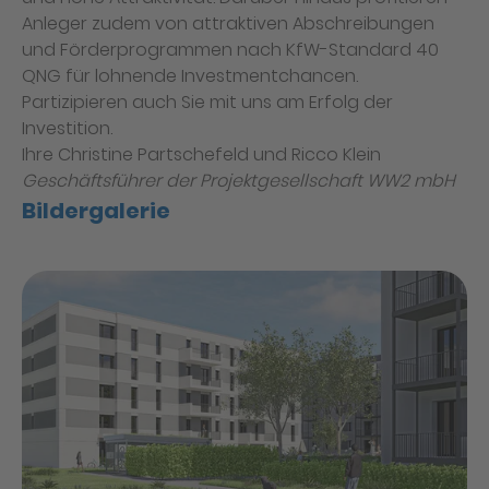
Anleger zudem von attraktiven Abschreibungen
und Förderprogrammen nach KfW-Standard 40
QNG für lohnende Investmentchancen.
Partizipieren auch Sie mit uns am Erfolg der
Investition.
Ihre Christine Partschefeld und Ricco Klein
Geschäftsführer der Projektgesellschaft WW2 mbH
Bildergalerie