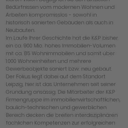
Bedürfnissen vom modernen Wohnen und
Arbeiten kompromisslos - sowohl in
historisch sanierten Gebäuden als auch in
Neubauten.
Im Laufe Ihrer Geschichte hat die K&P bisher
ein ca. 900 Mio. hohes Immobilien-Volumen
mit ca. 85 Wohnimmobilien und somit über
1.000 Wohneinheiten und mehrere
Gewerbeobjekte saniert bzw. neu gebaut.
Der Fokus liegt dabei auf dem Standort
Leipzig, hier ist das Unternehmen seit seiner
Gründung ansässig. Die Mitarbeiter der K&P
Firmengruppe im immobilienwirtschaftlichen,
baulich-technischen und gewerblichen
Bereich decken die breiten interdisziplinären
fachlichen Kompetenzen zur erfolgreichen