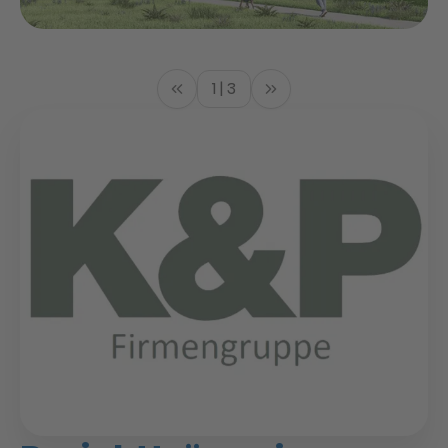
1 | 3