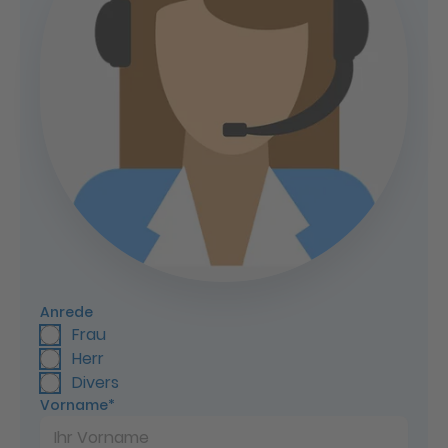
Anrede
Anrede
Frau
Herr
Divers
Vorname