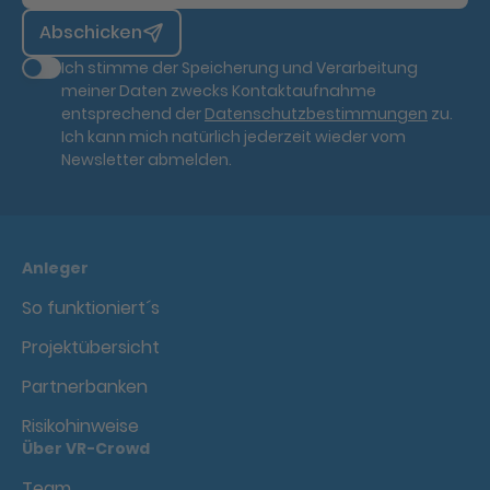
Abschicken
Ich stimme der Speicherung und Verarbeitung
meiner Daten zwecks Kontaktaufnahme
entsprechend der
Datenschutzbestimmungen
zu.
Ich kann mich natürlich jederzeit wieder vom
Newsletter abmelden.
Anleger
So funktioniert´s
Projektübersicht
Partnerbanken
Risikohinweise
Über VR-Crowd
Team