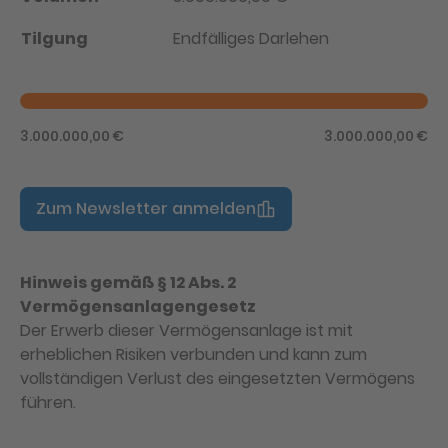
Tilgung
Endfälliges Darlehen
3.000.000,00 €
3.000.000,00 €
Zum Newsletter anmelden
Hinweis gemäß § 12 Abs. 2
Vermögensanlagengesetz
Der Erwerb dieser Vermögensanlage ist mit
erheblichen Risiken verbunden und kann zum
vollständigen Verlust des eingesetzten Vermögens
führen.