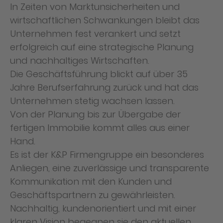
In Zeiten von Marktunsicherheiten und
wirtschaftlichen Schwankungen bleibt das
Unternehmen fest verankert und setzt
erfolgreich auf eine strategische Planung
und nachhaltiges Wirtschaften.
Die Geschäftsführung blickt auf über 35
Jahre Berufserfahrung zurück und hat das
Unternehmen stetig wachsen lassen.
Von der Planung bis zur Übergabe der
fertigen Immobilie kommt alles aus einer
Hand.
Es ist der K&P Firmengruppe ein besonderes
Anliegen, eine zuverlässige und transparente
Kommunikation mit den Kunden und
Geschäftspartnern zu gewährleisten.
Nachhaltig, kundenorientiert und mit einer
klaren Vision begegnen sie den aktuellen