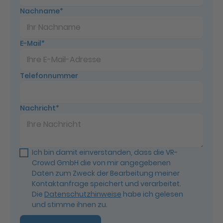
Nachname
E-Mail
Telefonnummer
Nachricht
Ich bin damit einverstanden, dass die VR-
Crowd GmbH die von mir angegebenen
Daten zum Zweck der Bearbeitung meiner
Kontaktanfrage speichert und verarbeitet.
Die
Datenschutzhinweise
habe ich gelesen
und stimme ihnen zu.