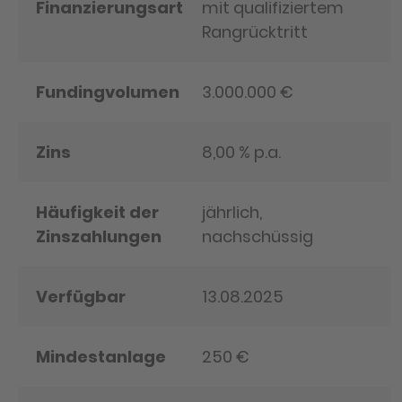
Finanzierungsart
mit qualifiziertem
Rangrücktritt
Fundingvolumen
3.000.000 €
Zins
8,00 % p.a.
Häufigkeit der
jährlich,
Zinszahlungen
nachschüssig
Verfügbar
13.08.2025
Mindestanlage
250 €