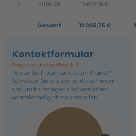
3
30.06.28
10.802,19 €
Gesamt
12.305,75 €
Kontaktformular
Fragen zu diesem Projekt?
Haben Sie Fragen zu diesem Projekt?
Schreiben Sie uns gerne. Wir kümmern
uns um Ihr Anliegen und versuchen
schnellst möglich zu antworten.