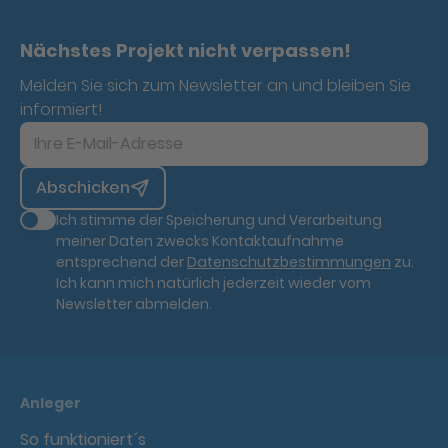
Nächstes Projekt nicht verpassen!
Melden Sie sich zum Newsletter an und bleiben Sie
informiert!
Abschicken
Ich stimme der Speicherung und Verarbeitung
meiner Daten zwecks Kontaktaufnahme
entsprechend der
Datenschutzbestimmungen
zu.
Ich kann mich natürlich jederzeit wieder vom
Newsletter abmelden.
Anleger
So funktioniert´s