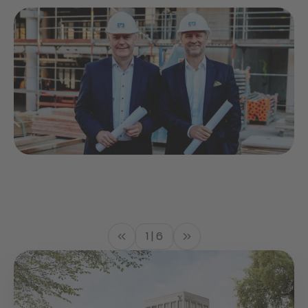
1 | 6