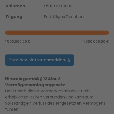
Volumen
1.500.000,00 €
Tilgung
Endfälliges Darlehen
1.500.000,00 €
1.500.000,00 €
Zum Newsletter anmelden
Hinweis gemäß § 12 Abs. 2
Vermögensanlagengesetz
Der Erwerb dieser Vermögensanlage ist mit
erheblichen Risiken verbunden und kann zum
vollständigen Verlust des eingesetzten Vermögens
führen.