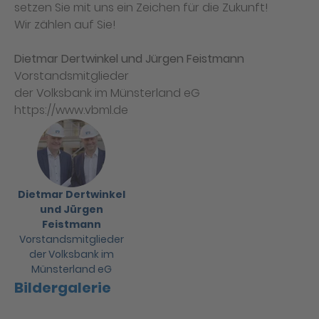
setzen Sie mit uns ein Zeichen für die Zukunft!
Wir zählen auf Sie!
Dietmar Dertwinkel und Jürgen Feistmann
Vorstandsmitglieder
der Volksbank im Münsterland eG
https://www.vbml.de
Dietmar Dertwinkel
und Jürgen
Feistmann
Vorstandsmitglieder
der Volksbank im
Münsterland eG
Bildergalerie