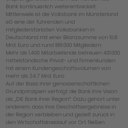
Bank kontinuierlich weiterentwickelt.
Mittlerweile ist die Volksbank im Münsterland
eG eine der führenden und
mitgliederstärksten Volksbanken in
Deutschland mit einer Bilanzsumme von 10,8
Mrd. Euro und rund 186.000 Mitgliedern.
Mehr als 1.400 Mitarbeitende betreuen 401.000
mittelständische Privat- und Firmenkunden
mit einem Kundengeschäftsvolumen von
mehr als 24,7 Mrd. Euro.
Auf der Basis ihrer genossenschaftlichen
Grundprinzipien verfolgt die Bank ihre Vision
als „DIE Bank ihrer Region“. Dazu gehört unter
anderem, dass ihre Geschäftsergebnisse in
der Region verbleiben und gezielt zurück in
den Wirtschaftskreislauf vor Ort fließen.