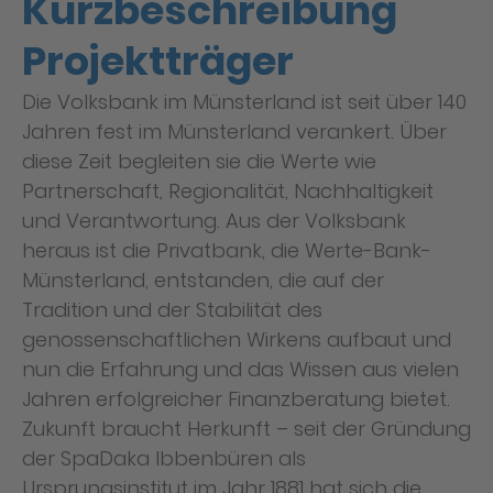
Kurzbeschreibung
Projektträger
Die Volksbank im Münsterland ist seit über 140
Jahren fest im Münsterland verankert. Über
diese Zeit begleiten sie die Werte wie
Partnerschaft, Regionalität, Nachhaltigkeit
und Verantwortung. Aus der Volksbank
heraus ist die Privatbank, die Werte-Bank-
Münsterland, entstanden, die auf der
Tradition und der Stabilität des
genossenschaftlichen Wirkens aufbaut und
nun die Erfahrung und das Wissen aus vielen
Jahren erfolgreicher Finanzberatung bietet.
Zukunft braucht Herkunft – seit der Gründung
der SpaDaka Ibbenbüren als
Ursprungsinstitut im Jahr 1881 hat sich die