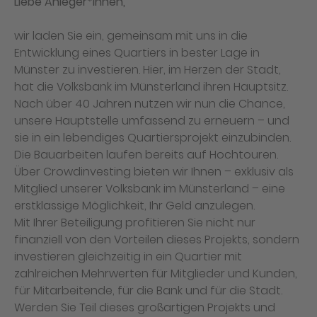
Liebe Anleger*innen,
wir laden Sie ein, gemeinsam mit uns in die
Entwicklung eines Quartiers in bester Lage in
Münster zu investieren. Hier, im Herzen der Stadt,
hat die Volksbank im Münsterland ihren Hauptsitz.
Nach über 40 Jahren nutzen wir nun die Chance,
unsere Hauptstelle umfassend zu erneuern – und
sie in ein lebendiges Quartiersprojekt einzubinden.
Die Bauarbeiten laufen bereits auf Hochtouren.
Über Crowdinvesting bieten wir Ihnen – exklusiv als
Mitglied unserer Volksbank im Münsterland – eine
erstklassige Möglichkeit, Ihr Geld anzulegen.
Mit Ihrer Beteiligung profitieren Sie nicht nur
finanziell von den Vorteilen dieses Projekts, sondern
investieren gleichzeitig in ein Quartier mit
zahlreichen Mehrwerten für Mitglieder und Kunden,
für Mitarbeitende, für die Bank und für die Stadt.
Werden Sie Teil dieses großartigen Projekts und