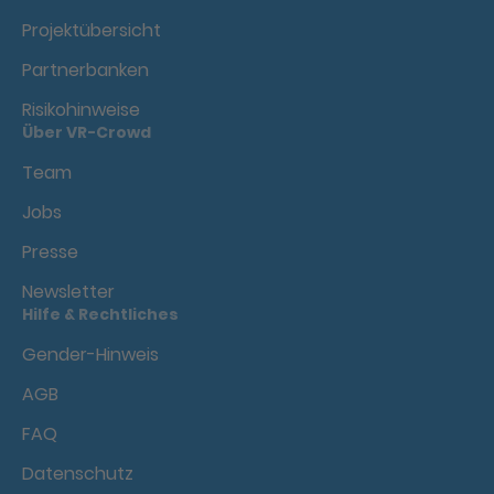
Projektübersicht
Partnerbanken
Risikohinweise
Über VR-Crowd
Team
Jobs
Presse
Newsletter
Hilfe & Rechtliches
Gender-Hinweis
AGB
FAQ
Datenschutz