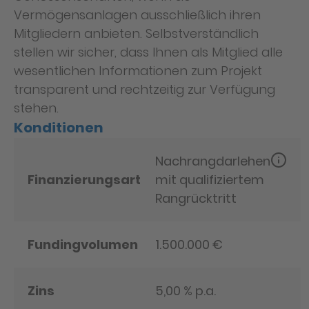
Vermögensanlagen ausschließlich ihren
Mitgliedern anbieten. Selbstverständlich
stellen wir sicher, dass Ihnen als Mitglied alle
wesentlichen Informationen zum Projekt
transparent und rechtzeitig zur Verfügung
stehen.
Konditionen
Nachrangdarlehen
Finanzierungsart
mit qualifiziertem
Rangrücktritt
Fundingvolumen
1.500.000 €
Zins
5,00 % p.a.