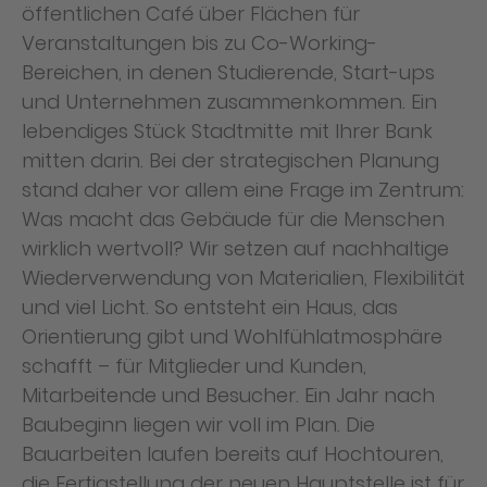
öffentlichen Café über Flächen für
Veranstaltungen bis zu Co-Working-
Bereichen, in denen Studierende, Start-ups
und Unternehmen zusammenkommen. Ein
lebendiges Stück Stadtmitte mit Ihrer Bank
mitten darin. Bei der strategischen Planung
stand daher vor allem eine Frage im Zentrum:
Was macht das Gebäude für die Menschen
wirklich wertvoll? Wir setzen auf nachhaltige
Wiederverwendung von Materialien, Flexibilität
und viel Licht. So entsteht ein Haus, das
Orientierung gibt und Wohlfühlatmosphäre
schafft – für Mitglieder und Kunden,
Mitarbeitende und Besucher. Ein Jahr nach
Baubeginn liegen wir voll im Plan. Die
Bauarbeiten laufen bereits auf Hochtouren,
die Fertigstellung der neuen Hauptstelle ist für