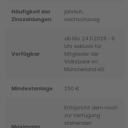
Häufigkeit der
jährlich,
Zinszahlungen
nachschüssig
ab Mo. 24.11.2025 - 9
Uhr exklusiv für
Verfügbar
Mitglieder der
Volksbank im
Münsterland eG
Mindestanlage
250 €
Entspricht dem noch
zur Verfügung
stehenden
Maximaler