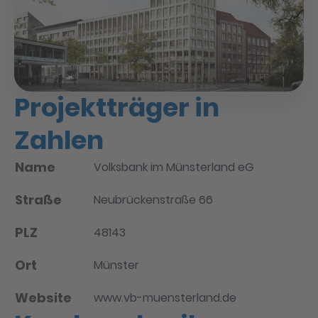
Projektträger in
Zahlen
Name
Volksbank im Münsterland eG
Straße
Neubrückenstraße 66
PLZ
48143
Ort
Münster
Website
www.vb-muensterland.de