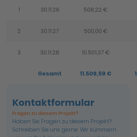
1
30.11.26
508,22 €
2
30.11.27
500,00 €
3
30.11.28
10.501,37 €
Gesamt
11.509,59 €
Kontaktformular
Fragen zu diesem Projekt?
Haben Sie Fragen zu diesem Projekt?
Schreiben Sie uns gerne. Wir kümmern