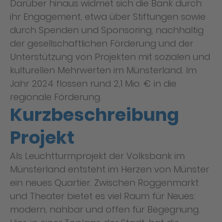
Darüber hinaus widmet sich die Bank durch
ihr Engagement, etwa über Stiftungen sowie
durch Spenden und Sponsoring, nachhaltig
der gesellschaftlichen Förderung und der
Unterstützung von Projekten mit sozialen und
kulturellen Mehrwerten im Münsterland. Im
Jahr 2024 flossen rund 2,1 Mio. € in die
regionale Förderung.
Kurzbeschreibung
Projekt
Als Leuchtturmprojekt der Volksbank im
Münsterland entsteht im Herzen von Münster
ein neues Quartier. Zwischen Roggenmarkt
und Theater bietet es viel Raum für Neues:
modern, nahbar und offen für Begegnung.