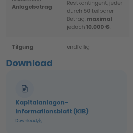
Restkontingent, jeder
Anlagebetrag
durch 50 teilbarer
Betrag,
maximal
jedoch
10.000 €
.
Tilgung
endfällig
Download
Kapitalanlagen-
Informationsblatt (KIB)
Download