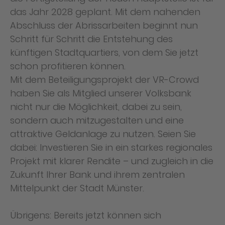
das Jahr 2028 geplant. Mit dem nahenden
Abschluss der Abrissarbeiten beginnt nun
Schritt für Schritt die Entstehung des
künftigen Stadtquartiers, von dem Sie jetzt
schon profitieren können.
Mit dem Beteiligungsprojekt der VR-Crowd
haben Sie als Mitglied unserer Volksbank
nicht nur die Möglichkeit, dabei zu sein,
sondern auch mitzugestalten und eine
attraktive Geldanlage zu nutzen. Seien Sie
dabei: Investieren Sie in ein starkes regionales
Projekt mit klarer Rendite – und zugleich in die
Zukunft Ihrer Bank und ihrem zentralen
Mittelpunkt der Stadt Münster.
Übrigens: Bereits jetzt können sich