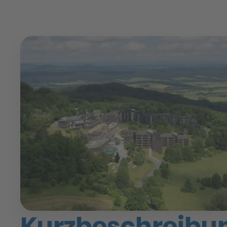
Kurzbeschreibun