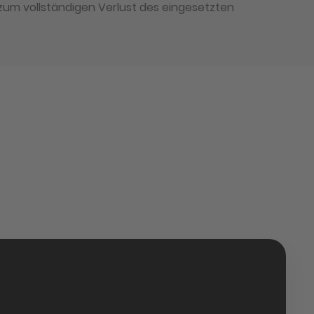
um vollständigen Verlust des eingesetzten