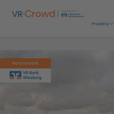
Projekte
Partnerbank