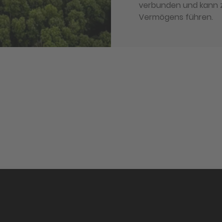
verbunden und kann z
Vermögens führen.